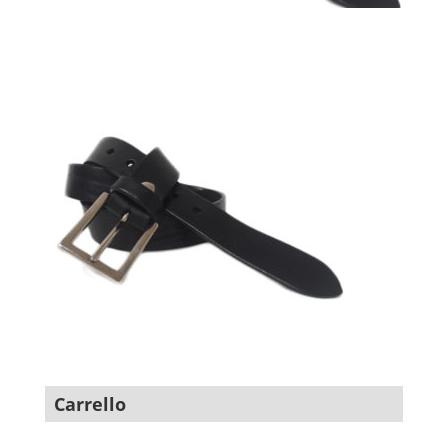
Carrello