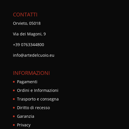
CONTATTI
Orvieto, 05018
Via dei Magoni, 9
+39 0763344800
info@artedelcuoio.eu
INFORMAZIONI
Pagamenti
Ordini e Informazioni
Trasporto e consegna
Diritto di recesso
Garanzia
Privacy