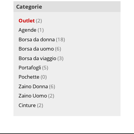
Categorie
Outlet
(2)
Agende
(1)
Borsa da donna
(18)
Borsa da uomo
(6)
Borsa da viaggio
(3)
Portafogli
(5)
Pochette
(0)
Zaino Donna
(6)
Zaino Uomo
(2)
Cinture
(2)