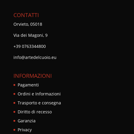
CONTATTI
Orvieto, 05018
Via dei Magoni, 9
+39 0763344800
info@artedelcuoio.eu
INFORMAZIONI
Pagamenti
Ordini e Informazioni
Trasporto e consegna
Diritto di recesso
Garanzia
Privacy