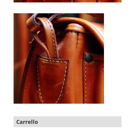
Carrello