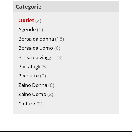
Categorie
Outlet
(2)
Agende
(1)
Borsa da donna
(18)
Borsa da uomo
(6)
Borsa da viaggio
(3)
Portafogli
(5)
Pochette
(0)
Zaino Donna
(6)
Zaino Uomo
(2)
Cinture
(2)