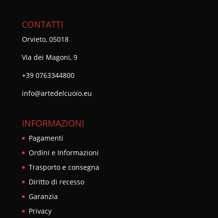
CONTATTI
Orvieto, 05018
Via dei Magoni, 9
+39 0763344800
info@artedelcuoio.eu
INFORMAZIONI
Pagamenti
Ordini e Informazioni
Trasporto e consegna
Diritto di recesso
Garanzia
Privacy