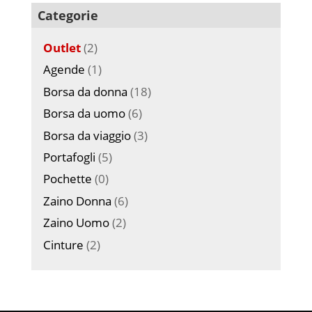
Categorie
Outlet
(2)
Agende
(1)
Borsa da donna
(18)
Borsa da uomo
(6)
Borsa da viaggio
(3)
Portafogli
(5)
Pochette
(0)
Zaino Donna
(6)
Zaino Uomo
(2)
Cinture
(2)