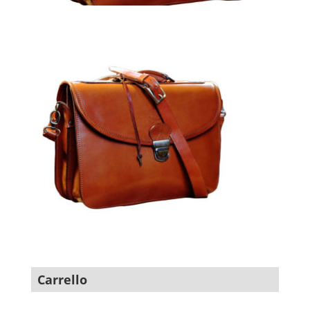
Carrello