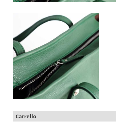
Carrello