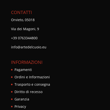
CONTATTI
Orvieto, 05018
Via dei Magoni, 9
+39 0763344800
info@artedelcuoio.eu
INFORMAZIONI
Pagamenti
Ordini e Informazioni
Trasporto e consegna
Diritto di recesso
Garanzia
Privacy