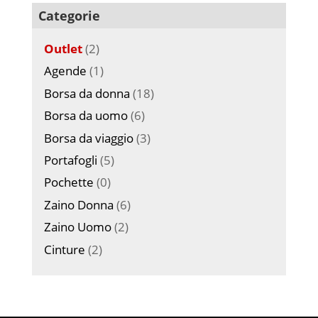
Categorie
Outlet
(2)
Agende
(1)
Borsa da donna
(18)
Borsa da uomo
(6)
Borsa da viaggio
(3)
Portafogli
(5)
Pochette
(0)
Zaino Donna
(6)
Zaino Uomo
(2)
Cinture
(2)