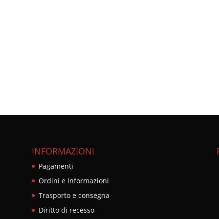
INFORMAZIONI
Pagamenti
Ordini e Informazioni
Trasporto e consegna
Diritto di recesso