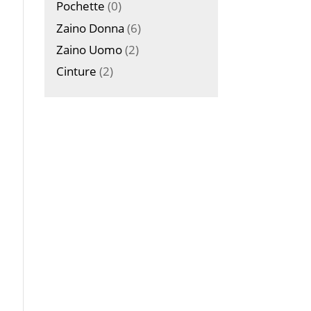
Pochette
(0)
Zaino Donna
(6)
Zaino Uomo
(2)
Cinture
(2)