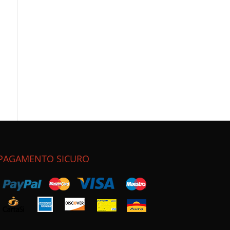
PAGAMENTO SICURO