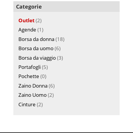
Categorie
Outlet
(2)
Agende
(1)
Borsa da donna
(18)
Borsa da uomo
(6)
Borsa da viaggio
(3)
Portafogli
(5)
Pochette
(0)
Zaino Donna
(6)
Zaino Uomo
(2)
Cinture
(2)