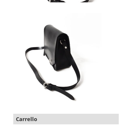
Carrello