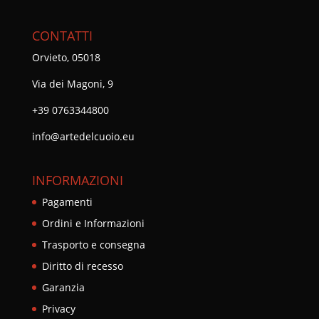
CONTATTI
Orvieto, 05018
Via dei Magoni, 9
+39 0763344800
info@artedelcuoio.eu
INFORMAZIONI
Pagamenti
Ordini e Informazioni
Trasporto e consegna
Diritto di recesso
Garanzia
Privacy