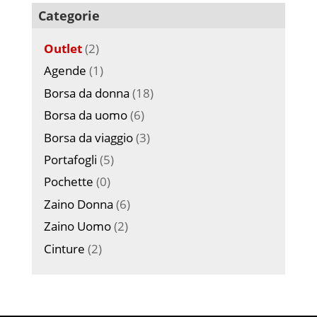
Categorie
Outlet
(2)
Agende
(1)
Borsa da donna
(18)
Borsa da uomo
(6)
Borsa da viaggio
(3)
Portafogli
(5)
Pochette
(0)
Zaino Donna
(6)
Zaino Uomo
(2)
Cinture
(2)