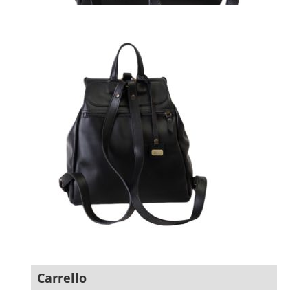
Carrello