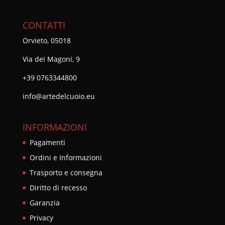
CONTATTI
Orvieto, 05018
Via dei Magoni, 9
+39 0763344800
info@artedelcuoio.eu
INFORMAZIONI
Pagamenti
Ordini e Informazioni
Trasporto e consegna
Diritto di recesso
Garanzia
Privacy