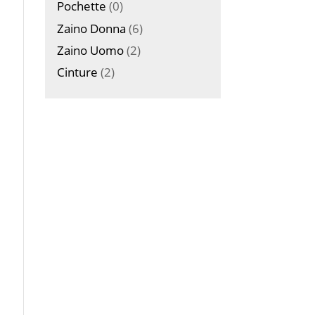
Pochette
(0)
Zaino Donna
(6)
Zaino Uomo
(2)
Cinture
(2)