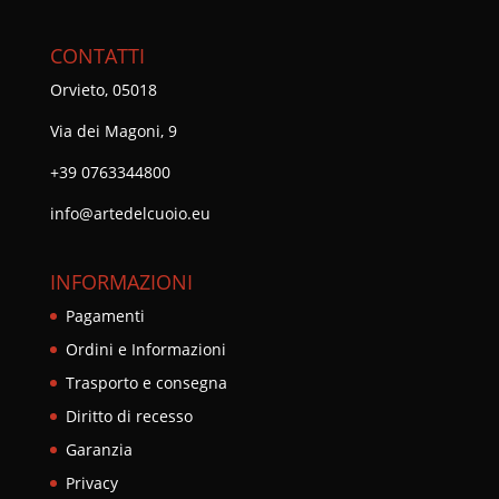
CONTATTI
Orvieto, 05018
Via dei Magoni, 9
+39 0763344800
info@artedelcuoio.eu
INFORMAZIONI
Pagamenti
Ordini e Informazioni
Trasporto e consegna
Diritto di recesso
Garanzia
Privacy