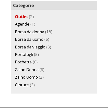
Categorie
Outlet
(2)
Agende
(1)
Borsa da donna
(18)
Borsa da uomo
(6)
Borsa da viaggio
(3)
Portafogli
(5)
Pochette
(0)
Zaino Donna
(6)
Zaino Uomo
(2)
Cinture
(2)