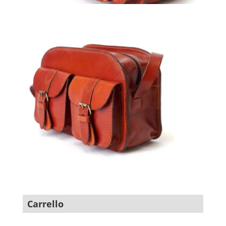
Carrello