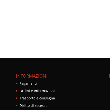
INFORMAZIONI
Pagamenti
Ordini e Informazioni
Trasporto e consegna
Diritto di recesso