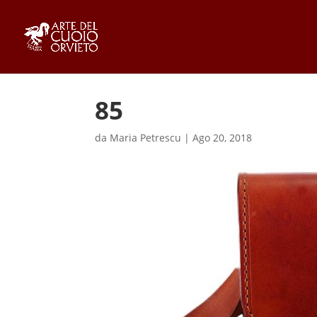
85
da
Maria Petrescu
|
Ago 20, 2018