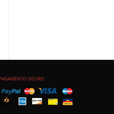
PAGAMENTO SICURO