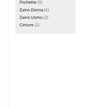
Pochette
(0)
Zaino Donna
(6)
Zaino Uomo
(2)
Cinture
(2)