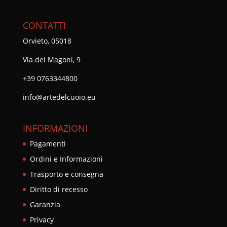
CONTATTI
Orvieto, 05018
Via dei Magoni, 9
+39 0763344800
info@artedelcuoio.eu
INFORMAZIONI
Pagamenti
Ordini e Informazioni
Trasporto e consegna
Diritto di recesso
Garanzia
Privacy