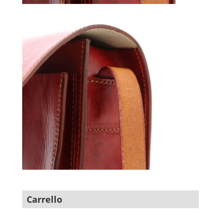
Carrello