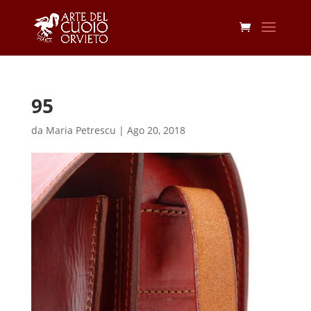
95
da
Maria Petrescu
|
Ago 20, 2018