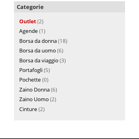
Categorie
Outlet
(2)
Agende
(1)
Borsa da donna
(18)
Borsa da uomo
(6)
Borsa da viaggio
(3)
Portafogli
(5)
Pochette
(0)
Zaino Donna
(6)
Zaino Uomo
(2)
Cinture
(2)