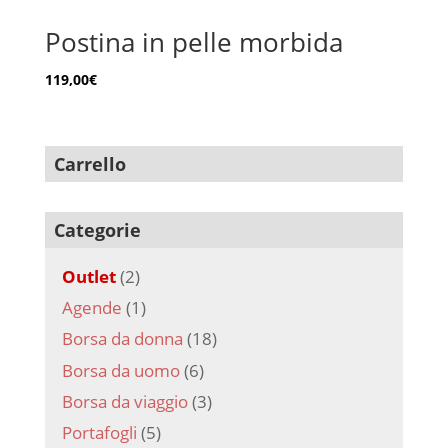
Postina in pelle morbida
119,00
€
Carrello
Categorie
Outlet
(2)
Agende
(1)
Borsa da donna
(18)
Borsa da uomo
(6)
Borsa da viaggio
(3)
Portafogli
(5)