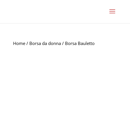
Home
/
Borsa da donna
/ Borsa Bauletto