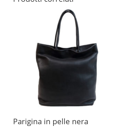
Parigina in pelle nera