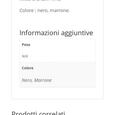
Colore : nero, marrone.
Informazioni aggiuntive
Peso
N/A
Colore
Nero, Marrone
Prodotti correlati