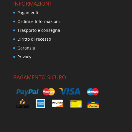
INFORMAZIONI
Pagamenti
Ordini e Informazioni
Trasporto e consegna
Diritto di recesso
Garanzia
Privacy
PAGAMENTO SICURO