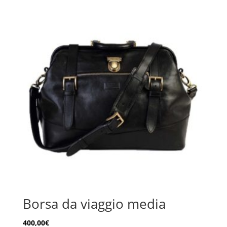
Borsa da viaggio media
400,00
€