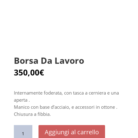
Borsa Da Lavoro
350,00
€
Internamente foderata, con tasca a cerniera e una
aperta .
Manico con base d’acciaio, e accessori in ottone .
Chiusura a fibbia.
Borsa
Aggiungi al carrello
Da