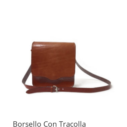
Borsello Con Tracolla