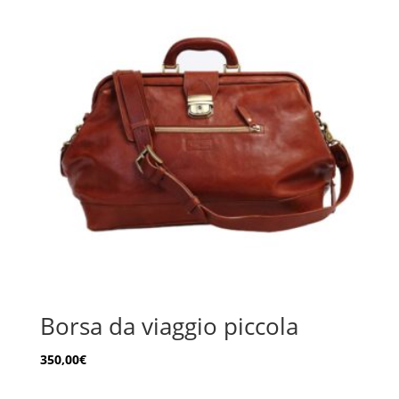
Borsa da viaggio piccola
350,00
€