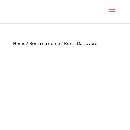
Home
/
Borsa da uomo
/ Borsa Da Lavoro