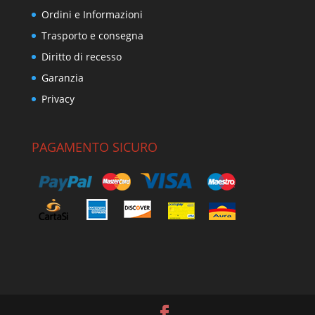
Ordini e Informazioni
Trasporto e consegna
Diritto di recesso
Garanzia
Privacy
PAGAMENTO SICURO