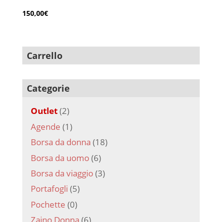
150,00
€
Carrello
Categorie
Outlet
(2)
Agende
(1)
Borsa da donna
(18)
Borsa da uomo
(6)
Borsa da viaggio
(3)
Portafogli
(5)
Pochette
(0)
Zaino Donna
(6)